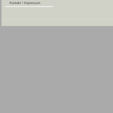
Kontakt / Impressum