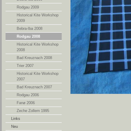
Rodgau 2009
Historical Kite Workshop
2009
Bebra-Iba 2008
Rodgau 2008
Historical Kite Workshop
2008
Bad Kreuznach 2008
Trier 2007
Historical Kite Workshop
2007
Bad Kreuznach 2007
Rodgau 2006
Fanø 2006
Zeche Zollern 1995
Links
Neu